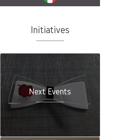
Initiatives
Next Events