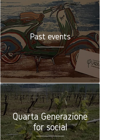
Past events
Quarta Generazione
for social