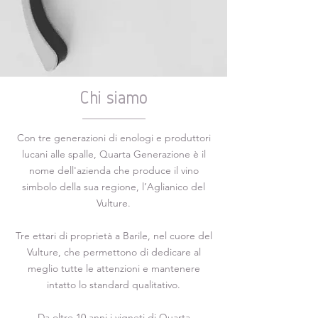
Chi siamo
Con tre generazioni di enologi e produttori
lucani alle spalle, Quarta Generazione è il
nome dell'azienda che produce il vino
simbolo della sua regione, l’Aglianico del
Vulture.
Tre ettari di proprietà a Barile, nel cuore del
Vulture, che permettono di dedicare al
meglio tutte le attenzioni e mantenere
intatto lo standard qualitativo.
Da oltre 10 anni i vigneti di Quarta