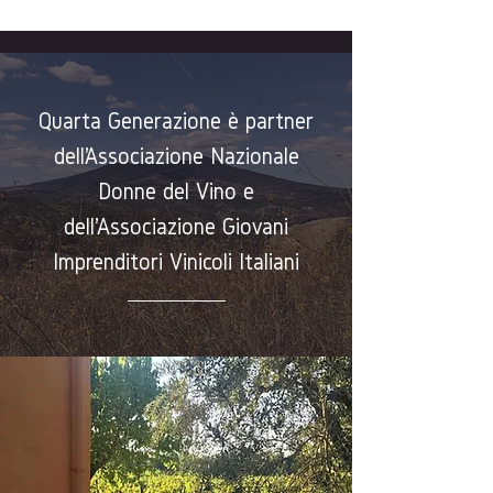
Quarta Generazione è partner
dell’Associazione Nazionale
Donne del Vino e
dell'Associazione Giovani
Imprenditori Vinicoli Italiani