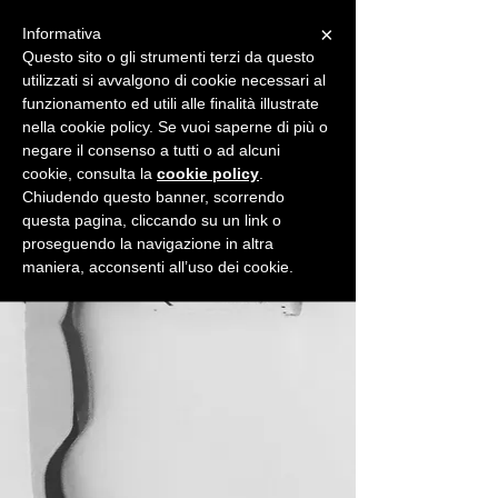
×
Informativa
Questo sito o gli strumenti terzi da questo
utilizzati si avvalgono di cookie necessari al
funzionamento ed utili alle finalità illustrate
nella cookie policy. Se vuoi saperne di più o
negare il consenso a tutti o ad alcuni
cookie, consulta la
cookie policy
.
Chiudendo questo banner, scorrendo
questa pagina, cliccando su un link o
proseguendo la navigazione in altra
maniera, acconsenti all’uso dei cookie.