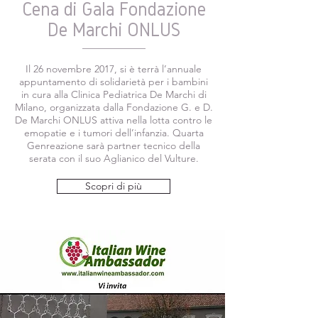
Cena di Gala Fondazione
De Marchi ONLUS
Il 26 novembre 2017, si è terrà l’annuale
appuntamento di solidarietà per i bambini
in cura alla Clinica Pediatrica De Marchi di
Milano, organizzata dalla Fondazione G. e D.
De Marchi ONLUS attiva nella lotta contro le
emopatie e i tumori dell’infanzia. Quarta
Genreazione sarà partner tecnico della
serata con il suo Aglianico del Vulture.
Scopri di più