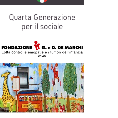
Quarta Generazione
per il sociale